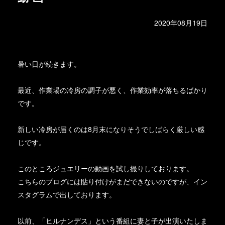
2020年08月19日
暑い日が続きます。
最近、作業場の冷房の調子が悪く、作業効率が落ちるばかり
です。
新しい冷房が届くのは8月末になりそうでしばらく厳しい感
じです。
このところジュエリーの動画を試し撮りしております。
こちらのブログには貼り付けがまだできないのですが、イン
スタグラムで出しております。
以前、「ヒルナンデス」という番組に妻と子が出演いたしま