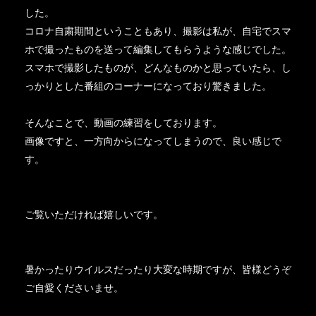
した。
コロナ自粛期間ということもあり、撮影は私が、自宅でスマ
ホで撮ったものを送って編集してもらうような感じでした。
スマホで撮影したものが、どんなものかと思っていたら、し
っかりとした番組のコーナーになっており驚きました。
そんなことで、動画の練習をしております。
画像ですと、一方向からになってしまうので、良い感じで
す。
ご覧いただければ嬉しいです。
暑かったりウイルスだったり大変な時期ですが、皆様どうぞ
ご自愛くださいませ。