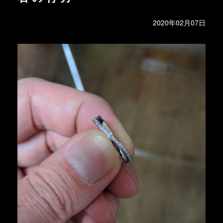
2020年02月07日