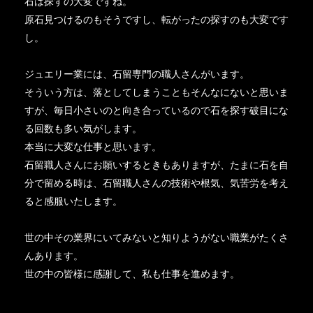
石は探すの大変ですね。
原石見つけるのもそうですし、転がったの探すのも大変です
し。
ジュエリー業には、石留専門の職人さんがいます。
そういう方は、落としてしまうこともそんなにないと思いま
すが、毎日小さいのと向き合っているので石を探す破目にな
る回数も多い気がします。
本当に大変な仕事と思います。
石留職人さんにお願いするときもありますが、たまに石を自
分で留める時は、石留職人さんの技術や根気、気苦労を考え
ると感服いたします。
世の中その業界にいてみないと知りようがない職業がたくさ
んあります。
世の中の皆様に感謝して、私も仕事を進めます。