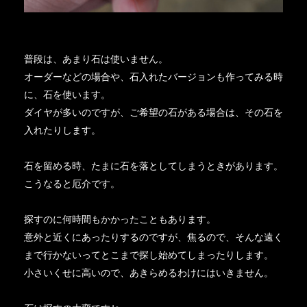
普段は、あまり石は使いません。
オーダーなどの場合や、石入れたバージョンも作ってみる時
に、石を使います。
ダイヤが多いのですが、ご希望の石がある場合は、その石を
入れたりします。
石を留める時、たまに石を落としてしまうときがあります。
こうなると厄介です。
探すのに何時間もかかったこともあります。
意外と近くにあったりするのですが、焦るので、そんな遠く
まで行かないってとこまで探し始めてしまったりします。
小さいくせに高いので、あきらめるわけにはいきません。