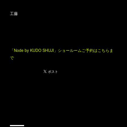
工藤
「Node by KUDO SHUJI」ショールームご予約はこちらま
で